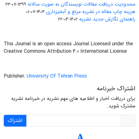
محدودیت دریافت مقالات نویسندگان به صورت سالانه
1399-07-23
هزینه چاپ مقاله در نشریه مرتع و آبخیزداری
1404-07-01
راهنمای نگارش جدید نشریه
1402-04-22
This Journal is an open access Journal Licensed under the
Creative Commons Attribution 4.0 International License
Publisher:
University Of Tehran Press
اشتراک خبرنامه
برای دریافت اخبار و اطلاعیه های مهم نشریه در خبرنامه نشریه
مشترک شوید.
اشتراک