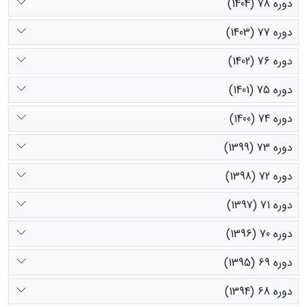
دوره 78 (1404)
دوره 77 (1403)
دوره 76 (1402)
دوره 75 (1401)
دوره 74 (1400)
دوره 73 (1399)
دوره 72 (1398)
دوره 71 (1397)
دوره 70 (1396)
دوره 69 (1395)
دوره 68 (1394)