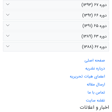
دوره 67 (1393)
دوره 66 (1392)
دوره 65 (1391)
دوره 63 (1389)
دوره 62 (1388)
صفحه اصلی
درباره نشریه
اعضای هیات تحریریه
ارسال مقاله
تماس با ما
نقشه سایت
اخبار و اعلانات