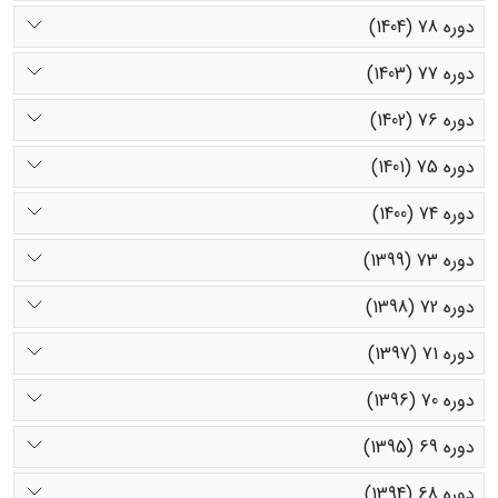
دوره 78 (1404)
دوره 77 (1403)
دوره 76 (1402)
دوره 75 (1401)
دوره 74 (1400)
دوره 73 (1399)
دوره 72 (1398)
دوره 71 (1397)
دوره 70 (1396)
دوره 69 (1395)
دوره 68 (1394)