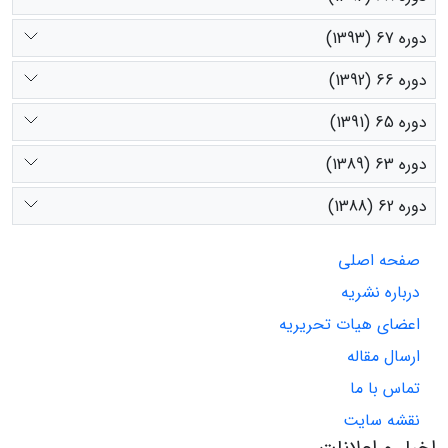
دوره 67 (1393)
دوره 66 (1392)
دوره 65 (1391)
دوره 63 (1389)
دوره 62 (1388)
صفحه اصلی
درباره نشریه
اعضای هیات تحریریه
ارسال مقاله
تماس با ما
نقشه سایت