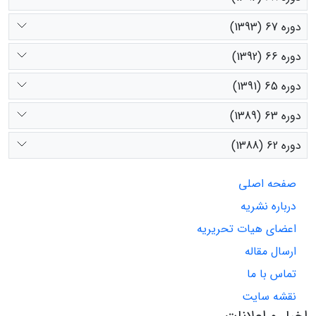
دوره 67 (1393)
دوره 66 (1392)
دوره 65 (1391)
دوره 63 (1389)
دوره 62 (1388)
صفحه اصلی
درباره نشریه
اعضای هیات تحریریه
ارسال مقاله
تماس با ما
نقشه سایت