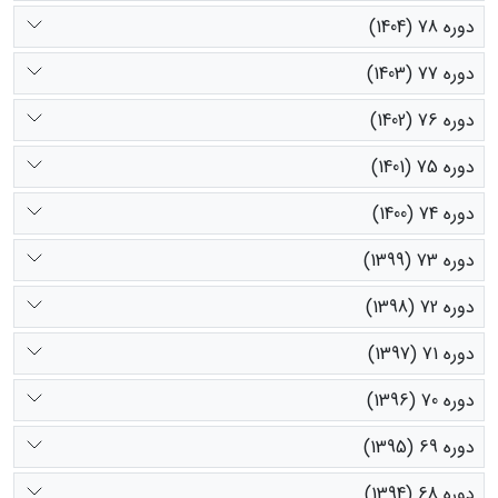
دوره 78 (1404)
دوره 77 (1403)
دوره 76 (1402)
دوره 75 (1401)
دوره 74 (1400)
دوره 73 (1399)
دوره 72 (1398)
دوره 71 (1397)
دوره 70 (1396)
دوره 69 (1395)
دوره 68 (1394)