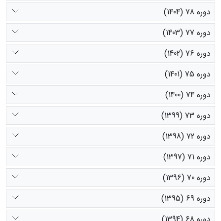
دوره 78 (1404)
دوره 77 (1403)
دوره 76 (1402)
دوره 75 (1401)
دوره 74 (1400)
دوره 73 (1399)
دوره 72 (1398)
دوره 71 (1397)
دوره 70 (1396)
دوره 69 (1395)
دوره 68 (1394)