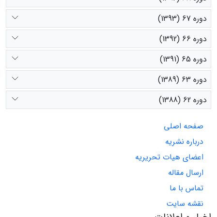
دوره 67 (1393)
دوره 66 (1392)
دوره 65 (1391)
دوره 63 (1389)
دوره 62 (1388)
صفحه اصلی
درباره نشریه
اعضای هیات تحریریه
ارسال مقاله
تماس با ما
نقشه سایت