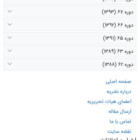
دوره 67 (1393)
دوره 66 (1392)
دوره 65 (1391)
دوره 63 (1389)
دوره 62 (1388)
صفحه اصلی
درباره نشریه
اعضای هیات تحریریه
ارسال مقاله
تماس با ما
نقشه سایت