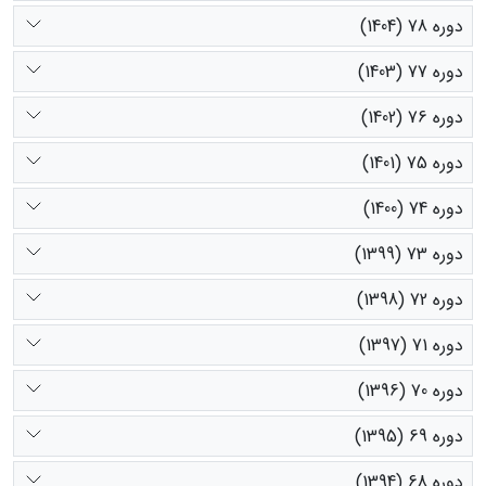
دوره 78 (1404)
دوره 77 (1403)
دوره 76 (1402)
دوره 75 (1401)
دوره 74 (1400)
دوره 73 (1399)
دوره 72 (1398)
دوره 71 (1397)
دوره 70 (1396)
دوره 69 (1395)
دوره 68 (1394)