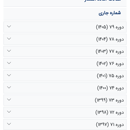
شماره جاری
دوره 79 (1405)
دوره 78 (1404)
دوره 77 (1403)
دوره 76 (1402)
دوره 75 (1401)
دوره 74 (1400)
دوره 73 (1399)
دوره 72 (1398)
دوره 71 (1397)