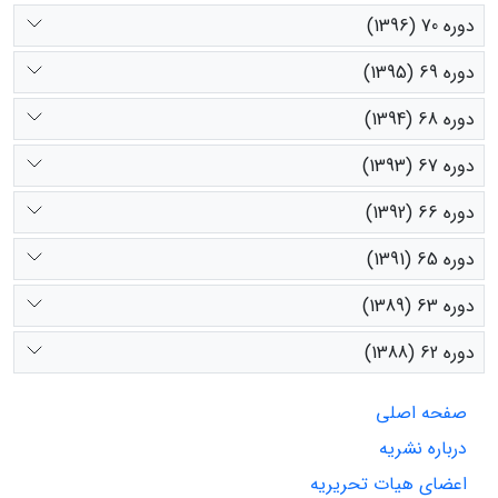
دوره 70 (1396)
دوره 69 (1395)
دوره 68 (1394)
دوره 67 (1393)
دوره 66 (1392)
دوره 65 (1391)
دوره 63 (1389)
دوره 62 (1388)
صفحه اصلی
درباره نشریه
اعضای هیات تحریریه