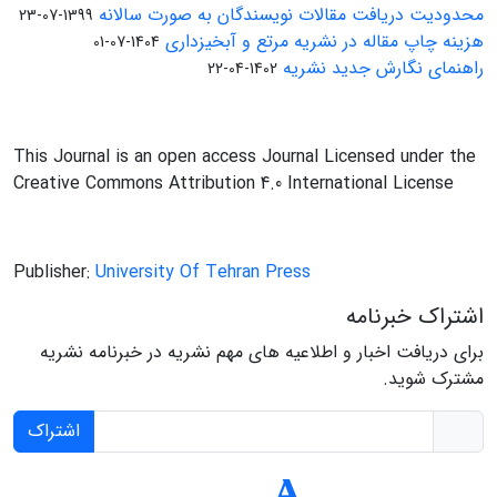
محدودیت دریافت مقالات نویسندگان به صورت سالانه
1399-07-23
هزینه چاپ مقاله در نشریه مرتع و آبخیزداری
1404-07-01
راهنمای نگارش جدید نشریه
1402-04-22
This Journal is an open access Journal Licensed under the
Creative Commons Attribution 4.0 International License
Publisher:
University Of Tehran Press
اشتراک خبرنامه
برای دریافت اخبار و اطلاعیه های مهم نشریه در خبرنامه نشریه
مشترک شوید.
اشتراک