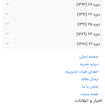
دوره 67 (1393)
دوره 66 (1392)
دوره 65 (1391)
دوره 63 (1389)
دوره 62 (1388)
صفحه اصلی
درباره نشریه
اعضای هیات تحریریه
ارسال مقاله
تماس با ما
نقشه سایت
اخبار و اعلانات