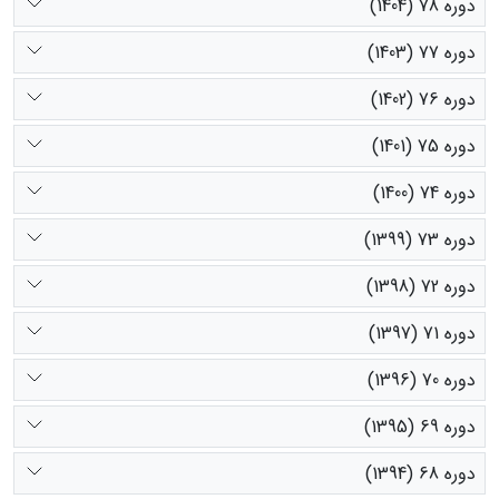
دوره 78 (1404)
دوره 77 (1403)
دوره 76 (1402)
دوره 75 (1401)
دوره 74 (1400)
دوره 73 (1399)
دوره 72 (1398)
دوره 71 (1397)
دوره 70 (1396)
دوره 69 (1395)
دوره 68 (1394)