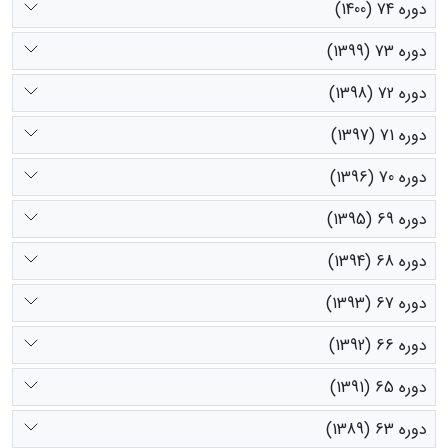
دوره 74 (1400)
دوره 73 (1399)
دوره 72 (1398)
دوره 71 (1397)
دوره 70 (1396)
دوره 69 (1395)
دوره 68 (1394)
دوره 67 (1393)
دوره 66 (1392)
دوره 65 (1391)
دوره 63 (1389)