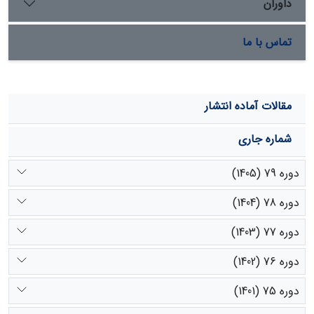
داوران
تماس با ما
مقالات آماده انتشار
شماره جاری
دوره 79 (1405)
دوره 78 (1404)
دوره 77 (1403)
دوره 76 (1402)
دوره 75 (1401)