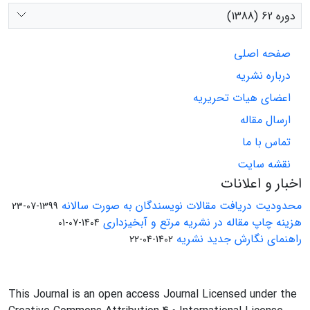
دوره 62 (1388)
صفحه اصلی
درباره نشریه
اعضای هیات تحریریه
ارسال مقاله
تماس با ما
نقشه سایت
اخبار و اعلانات
محدودیت دریافت مقالات نویسندگان به صورت سالانه
1399-07-23
هزینه چاپ مقاله در نشریه مرتع و آبخیزداری
1404-07-01
راهنمای نگارش جدید نشریه
1402-04-22
This Journal is an open access Journal Licensed under the