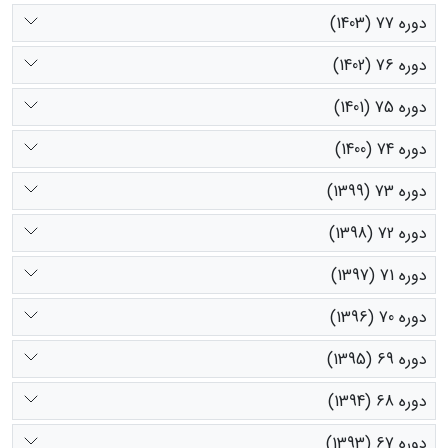
دوره 77 (1403)
دوره 76 (1402)
دوره 75 (1401)
دوره 74 (1400)
دوره 73 (1399)
دوره 72 (1398)
دوره 71 (1397)
دوره 70 (1396)
دوره 69 (1395)
دوره 68 (1394)
دوره 67 (1393)