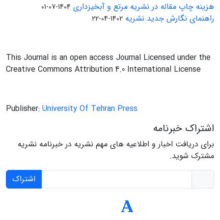
هزینه چاپ مقاله در نشریه مرتع و آبخیزداری
1404-07-01
راهنمای نگارش جدید نشریه
1402-04-22
This Journal is an open access Journal Licensed under the
Creative Commons Attribution 4.0 International License
Publisher:
University Of Tehran Press
اشتراک خبرنامه
برای دریافت اخبار و اطلاعیه های مهم نشریه در خبرنامه نشریه
مشترک شوید.
اشتراک