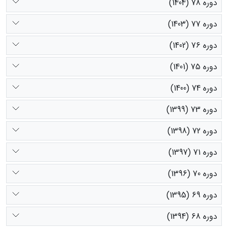
دوره 78 (1404)
دوره 77 (1403)
دوره 76 (1402)
دوره 75 (1401)
دوره 74 (1400)
دوره 73 (1399)
دوره 72 (1398)
دوره 71 (1397)
دوره 70 (1396)
دوره 69 (1395)
دوره 68 (1394)