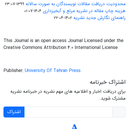
محدودیت دریافت مقالات نویسندگان به صورت سالانه
1399-07-23
هزینه چاپ مقاله در نشریه مرتع و آبخیزداری
1404-07-01
راهنمای نگارش جدید نشریه
1402-04-22
This Journal is an open access Journal Licensed under the
Creative Commons Attribution 4.0 International License
Publisher:
University Of Tehran Press
اشتراک خبرنامه
برای دریافت اخبار و اطلاعیه های مهم نشریه در خبرنامه نشریه
مشترک شوید.
اشتراک