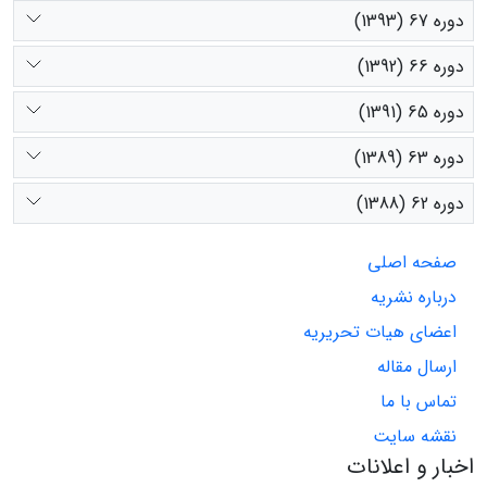
دوره 67 (1393)
دوره 66 (1392)
دوره 65 (1391)
دوره 63 (1389)
دوره 62 (1388)
صفحه اصلی
درباره نشریه
اعضای هیات تحریریه
ارسال مقاله
تماس با ما
نقشه سایت
اخبار و اعلانات