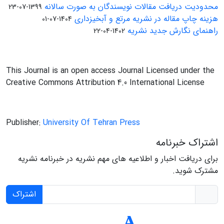
محدودیت دریافت مقالات نویسندگان به صورت سالانه
1399-07-23
هزینه چاپ مقاله در نشریه مرتع و آبخیزداری
1404-07-01
راهنمای نگارش جدید نشریه
1402-04-22
This Journal is an open access Journal Licensed under the
Creative Commons Attribution 4.0 International License
Publisher:
University Of Tehran Press
اشتراک خبرنامه
برای دریافت اخبار و اطلاعیه های مهم نشریه در خبرنامه نشریه
مشترک شوید.
اشتراک