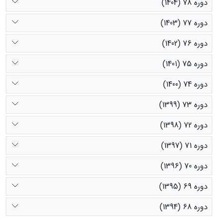
دوره 78 (1404)
دوره 77 (1403)
دوره 76 (1402)
دوره 75 (1401)
دوره 74 (1400)
دوره 73 (1399)
دوره 72 (1398)
دوره 71 (1397)
دوره 70 (1396)
دوره 69 (1395)
دوره 68 (1394)