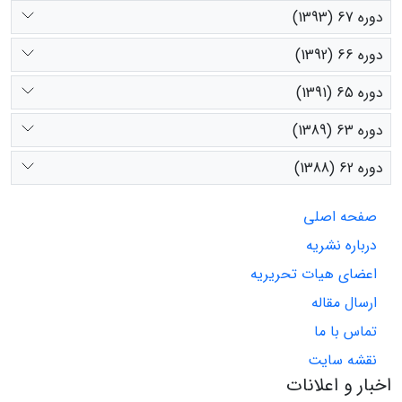
دوره 67 (1393)
دوره 66 (1392)
دوره 65 (1391)
دوره 63 (1389)
دوره 62 (1388)
صفحه اصلی
درباره نشریه
اعضای هیات تحریریه
ارسال مقاله
تماس با ما
نقشه سایت
اخبار و اعلانات