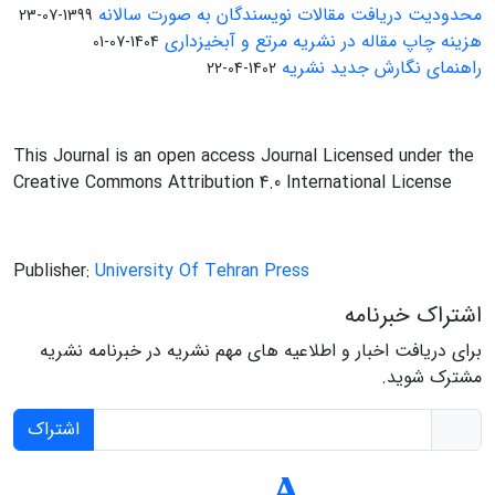
محدودیت دریافت مقالات نویسندگان به صورت سالانه
1399-07-23
هزینه چاپ مقاله در نشریه مرتع و آبخیزداری
1404-07-01
راهنمای نگارش جدید نشریه
1402-04-22
This Journal is an open access Journal Licensed under the
Creative Commons Attribution 4.0 International License
Publisher:
University Of Tehran Press
اشتراک خبرنامه
برای دریافت اخبار و اطلاعیه های مهم نشریه در خبرنامه نشریه
مشترک شوید.
اشتراک