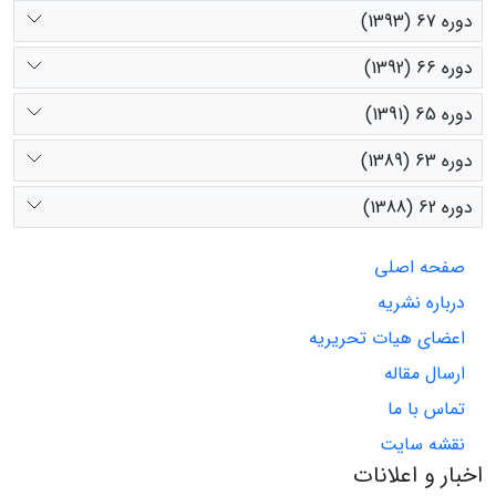
دوره 67 (1393)
دوره 66 (1392)
دوره 65 (1391)
دوره 63 (1389)
دوره 62 (1388)
صفحه اصلی
درباره نشریه
اعضای هیات تحریریه
ارسال مقاله
تماس با ما
نقشه سایت
اخبار و اعلانات