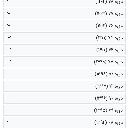
دوره 78 (1404)
دوره 77 (1403)
دوره 76 (1402)
دوره 75 (1401)
دوره 74 (1400)
دوره 73 (1399)
دوره 72 (1398)
دوره 71 (1397)
دوره 70 (1396)
دوره 69 (1395)
دوره 68 (1394)