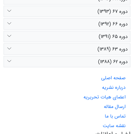
دوره 67 (1393)
دوره 66 (1392)
دوره 65 (1391)
دوره 63 (1389)
دوره 62 (1388)
صفحه اصلی
درباره نشریه
اعضای هیات تحریریه
ارسال مقاله
تماس با ما
نقشه سایت