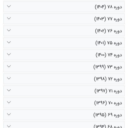
دوره 78 (1404)
دوره 77 (1403)
دوره 76 (1402)
دوره 75 (1401)
دوره 74 (1400)
دوره 73 (1399)
دوره 72 (1398)
دوره 71 (1397)
دوره 70 (1396)
دوره 69 (1395)
دوره 68 (1394)