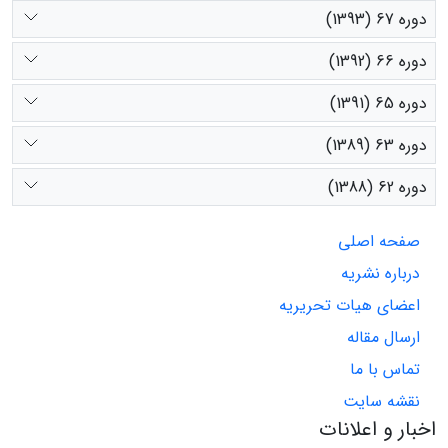
دوره 67 (1393)
دوره 66 (1392)
دوره 65 (1391)
دوره 63 (1389)
دوره 62 (1388)
صفحه اصلی
درباره نشریه
اعضای هیات تحریریه
ارسال مقاله
تماس با ما
نقشه سایت
اخبار و اعلانات