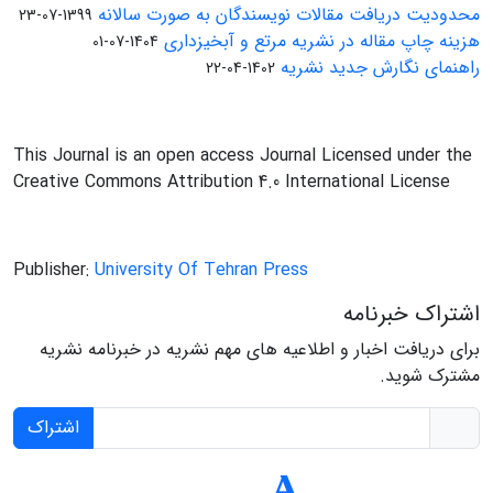
محدودیت دریافت مقالات نویسندگان به صورت سالانه
1399-07-23
هزینه چاپ مقاله در نشریه مرتع و آبخیزداری
1404-07-01
راهنمای نگارش جدید نشریه
1402-04-22
This Journal is an open access Journal Licensed under the
Creative Commons Attribution 4.0 International License
Publisher:
University Of Tehran Press
اشتراک خبرنامه
برای دریافت اخبار و اطلاعیه های مهم نشریه در خبرنامه نشریه
مشترک شوید.
اشتراک