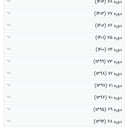
دوره 78 (1404)
دوره 77 (1403)
دوره 76 (1402)
دوره 75 (1401)
دوره 74 (1400)
دوره 73 (1399)
دوره 72 (1398)
دوره 71 (1397)
دوره 70 (1396)
دوره 69 (1395)
دوره 68 (1394)