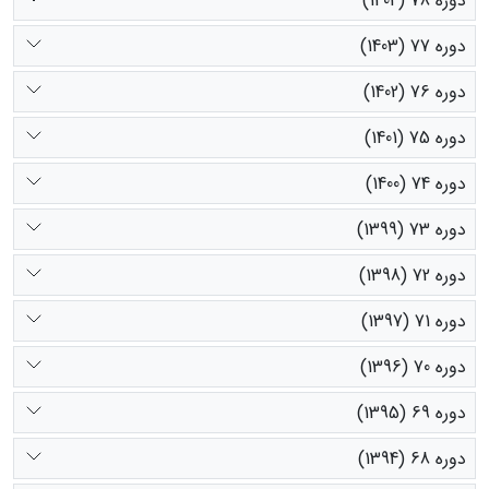
دوره 78 (1404)
دوره 77 (1403)
دوره 76 (1402)
دوره 75 (1401)
دوره 74 (1400)
دوره 73 (1399)
دوره 72 (1398)
دوره 71 (1397)
دوره 70 (1396)
دوره 69 (1395)
دوره 68 (1394)