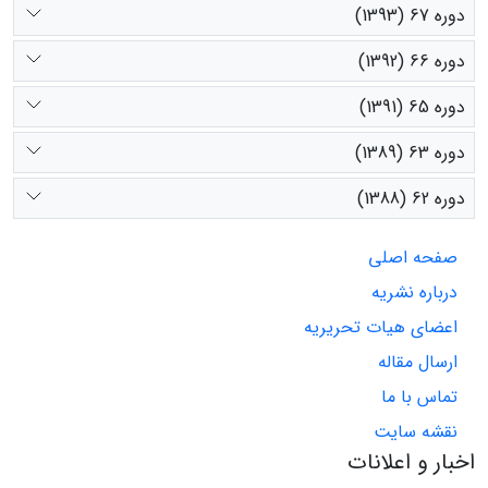
دوره 67 (1393)
دوره 66 (1392)
دوره 65 (1391)
دوره 63 (1389)
دوره 62 (1388)
صفحه اصلی
درباره نشریه
اعضای هیات تحریریه
ارسال مقاله
تماس با ما
نقشه سایت
اخبار و اعلانات