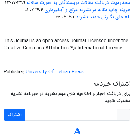
محدودیت دریافت مقالات نویسندگان به صورت سالانه
1399-07-23
هزینه چاپ مقاله در نشریه مرتع و آبخیزداری
1404-07-01
راهنمای نگارش جدید نشریه
1402-04-22
This Journal is an open access Journal Licensed under the
Creative Commons Attribution 4.0 International License
Publisher:
University Of Tehran Press
اشتراک خبرنامه
برای دریافت اخبار و اطلاعیه های مهم نشریه در خبرنامه نشریه
مشترک شوید.
اشتراک