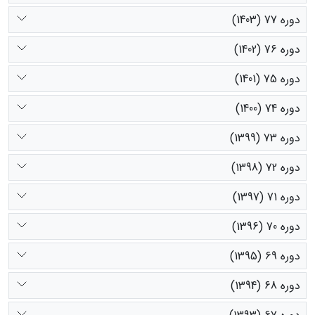
دوره 77 (1403)
دوره 76 (1402)
دوره 75 (1401)
دوره 74 (1400)
دوره 73 (1399)
دوره 72 (1398)
دوره 71 (1397)
دوره 70 (1396)
دوره 69 (1395)
دوره 68 (1394)