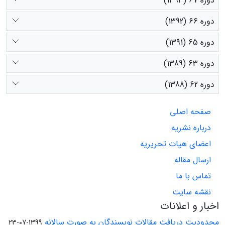
دوره 67 (1393)
دوره 66 (1392)
دوره 65 (1391)
دوره 63 (1389)
دوره 62 (1388)
صفحه اصلی
درباره نشریه
اعضای هیات تحریریه
ارسال مقاله
تماس با ما
نقشه سایت
اخبار و اعلانات
محدودیت دریافت مقالات نویسندگان به صورت سالانه
1399-07-23