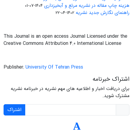
هزینه چاپ مقاله در نشریه مرتع و آبخیزداری
1404-07-01
راهنمای نگارش جدید نشریه
1402-04-22
This Journal is an open access Journal Licensed under the
Creative Commons Attribution 4.0 International License
Publisher:
University Of Tehran Press
اشتراک خبرنامه
برای دریافت اخبار و اطلاعیه های مهم نشریه در خبرنامه نشریه
مشترک شوید.
اشتراک