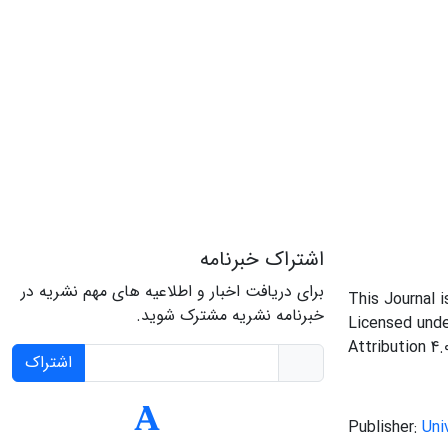
اشتراک خبرنامه
برای دریافت اخبار و اطلاعیه های مهم نشریه در
This Journal 
خبرنامه نشریه مشترک شوید.
Licensed und
Attribution 4.
اشتراک
Publisher:
Uni