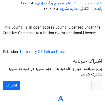
هزینه چاپ مقاله در نشریه مرتع و آبخیزداری
1404-07-01
راهنمای نگارش جدید نشریه
1402-04-22
This Journal is an open access Journal Licensed under the
Creative Commons Attribution 4.0 International License
Publisher:
University Of Tehran Press
اشتراک خبرنامه
برای دریافت اخبار و اطلاعیه های مهم نشریه در خبرنامه نشریه
مشترک شوید.
اشتراک