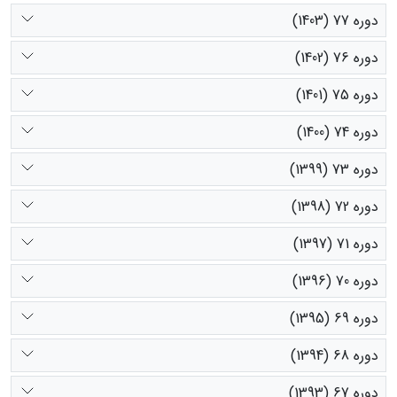
دوره 77 (1403)
دوره 76 (1402)
دوره 75 (1401)
دوره 74 (1400)
دوره 73 (1399)
دوره 72 (1398)
دوره 71 (1397)
دوره 70 (1396)
دوره 69 (1395)
دوره 68 (1394)
دوره 67 (1393)