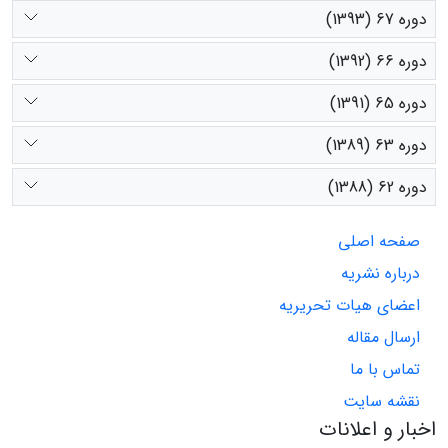
دوره 67 (1393)
دوره 66 (1392)
دوره 65 (1391)
دوره 63 (1389)
دوره 62 (1388)
صفحه اصلی
درباره نشریه
اعضای هیات تحریریه
ارسال مقاله
تماس با ما
نقشه سایت
اخبار و اعلانات