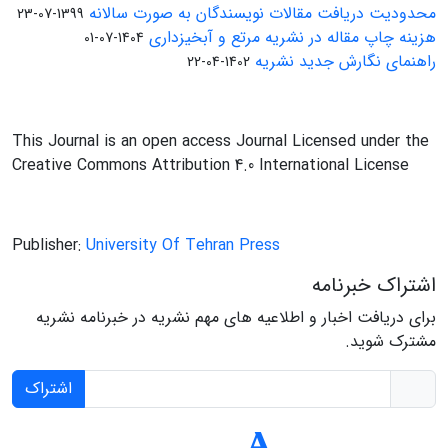
محدودیت دریافت مقالات نویسندگان به صورت سالانه
1399-07-23
هزینه چاپ مقاله در نشریه مرتع و آبخیزداری
1404-07-01
راهنمای نگارش جدید نشریه
1402-04-22
This Journal is an open access Journal Licensed under the
Creative Commons Attribution 4.0 International License
Publisher:
University Of Tehran Press
اشتراک خبرنامه
برای دریافت اخبار و اطلاعیه های مهم نشریه در خبرنامه نشریه
مشترک شوید.
اشتراک