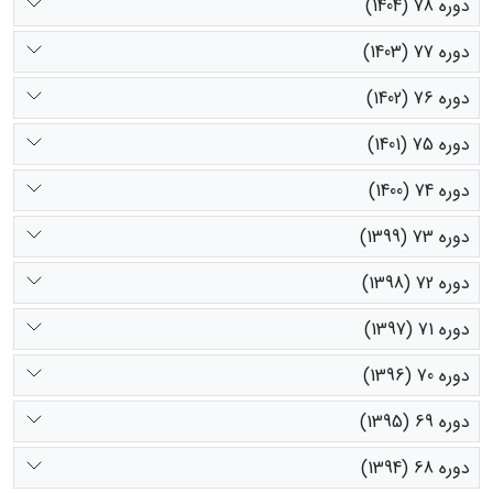
دوره 78 (1404)
دوره 77 (1403)
دوره 76 (1402)
دوره 75 (1401)
دوره 74 (1400)
دوره 73 (1399)
دوره 72 (1398)
دوره 71 (1397)
دوره 70 (1396)
دوره 69 (1395)
دوره 68 (1394)