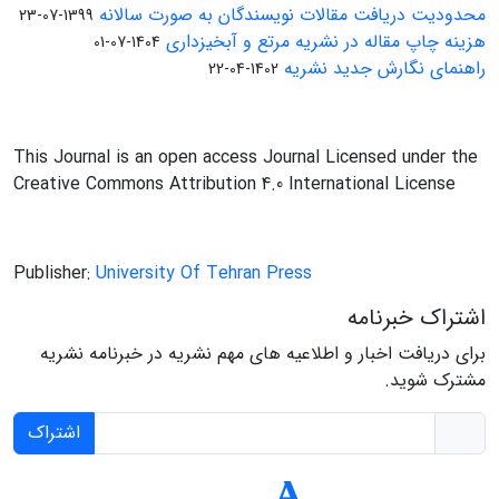
محدودیت دریافت مقالات نویسندگان به صورت سالانه
1399-07-23
هزینه چاپ مقاله در نشریه مرتع و آبخیزداری
1404-07-01
راهنمای نگارش جدید نشریه
1402-04-22
This Journal is an open access Journal Licensed under the
Creative Commons Attribution 4.0 International License
Publisher:
University Of Tehran Press
اشتراک خبرنامه
برای دریافت اخبار و اطلاعیه های مهم نشریه در خبرنامه نشریه
مشترک شوید.
اشتراک