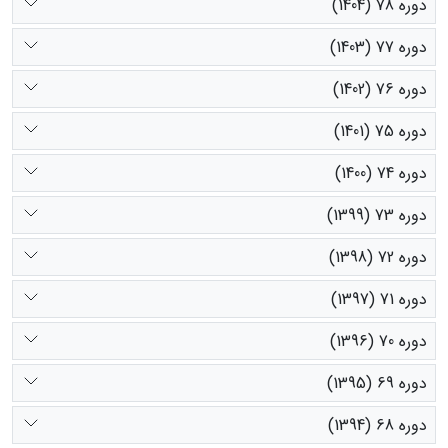
دوره 78 (1404)
دوره 77 (1403)
دوره 76 (1402)
دوره 75 (1401)
دوره 74 (1400)
دوره 73 (1399)
دوره 72 (1398)
دوره 71 (1397)
دوره 70 (1396)
دوره 69 (1395)
دوره 68 (1394)