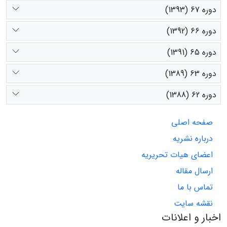
دوره 67 (1393)
دوره 66 (1392)
دوره 65 (1391)
دوره 63 (1389)
دوره 62 (1388)
صفحه اصلی
درباره نشریه
اعضای هیات تحریریه
ارسال مقاله
تماس با ما
نقشه سایت
اخبار و اعلانات