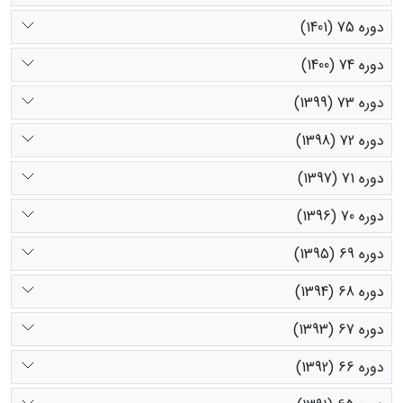
دوره 75 (1401)
دوره 74 (1400)
دوره 73 (1399)
دوره 72 (1398)
دوره 71 (1397)
دوره 70 (1396)
دوره 69 (1395)
دوره 68 (1394)
دوره 67 (1393)
دوره 66 (1392)