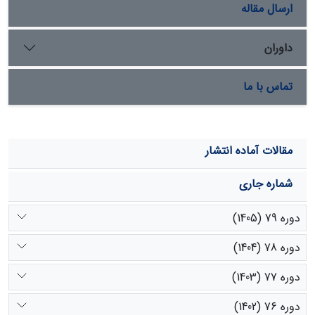
ارسال مقاله
داوران
تماس با ما
مقالات آماده انتشار
شماره جاری
دوره 79 (1405)
دوره 78 (1404)
دوره 77 (1403)
دوره 76 (1402)