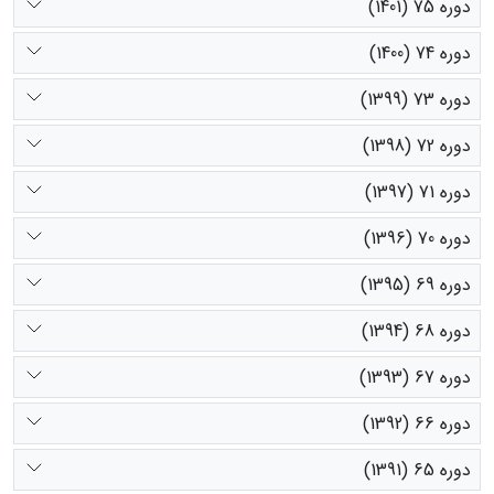
دوره 75 (1401)
دوره 74 (1400)
دوره 73 (1399)
دوره 72 (1398)
دوره 71 (1397)
دوره 70 (1396)
دوره 69 (1395)
دوره 68 (1394)
دوره 67 (1393)
دوره 66 (1392)
دوره 65 (1391)