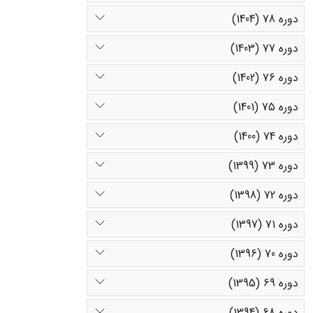
دوره 78 (1404)
دوره 77 (1403)
دوره 76 (1402)
دوره 75 (1401)
دوره 74 (1400)
دوره 73 (1399)
دوره 72 (1398)
دوره 71 (1397)
دوره 70 (1396)
دوره 69 (1395)
دوره 68 (1394)