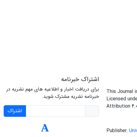
اشتراک خبرنامه
برای دریافت اخبار و اطلاعیه های مهم نشریه در
This Journal 
خبرنامه نشریه مشترک شوید.
Licensed und
Attribution 4.
اشتراک
Publisher:
Uni