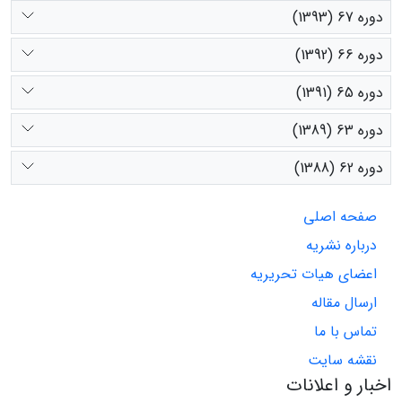
دوره 67 (1393)
دوره 66 (1392)
دوره 65 (1391)
دوره 63 (1389)
دوره 62 (1388)
صفحه اصلی
درباره نشریه
اعضای هیات تحریریه
ارسال مقاله
تماس با ما
نقشه سایت
اخبار و اعلانات