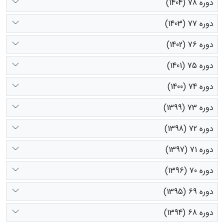
دوره 78 (1404)
دوره 77 (1403)
دوره 76 (1402)
دوره 75 (1401)
دوره 74 (1400)
دوره 73 (1399)
دوره 72 (1398)
دوره 71 (1397)
دوره 70 (1396)
دوره 69 (1395)
دوره 68 (1394)