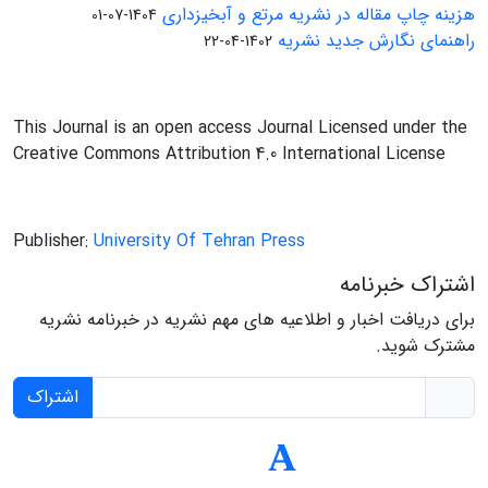
هزینه چاپ مقاله در نشریه مرتع و آبخیزداری
1404-07-01
راهنمای نگارش جدید نشریه
1402-04-22
This Journal is an open access Journal Licensed under the
Creative Commons Attribution 4.0 International License
Publisher:
University Of Tehran Press
اشتراک خبرنامه
برای دریافت اخبار و اطلاعیه های مهم نشریه در خبرنامه نشریه
مشترک شوید.
اشتراک