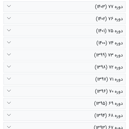
دوره 77 (1403)
دوره 76 (1402)
دوره 75 (1401)
دوره 74 (1400)
دوره 73 (1399)
دوره 72 (1398)
دوره 71 (1397)
دوره 70 (1396)
دوره 69 (1395)
دوره 68 (1394)
دوره 67 (1393)