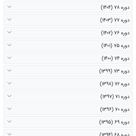
دوره 78 (1404)
دوره 77 (1403)
دوره 76 (1402)
دوره 75 (1401)
دوره 74 (1400)
دوره 73 (1399)
دوره 72 (1398)
دوره 71 (1397)
دوره 70 (1396)
دوره 69 (1395)
دوره 68 (1394)