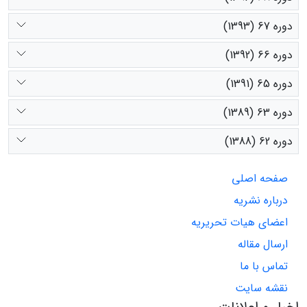
دوره 67 (1393)
دوره 66 (1392)
دوره 65 (1391)
دوره 63 (1389)
دوره 62 (1388)
صفحه اصلی
درباره نشریه
اعضای هیات تحریریه
ارسال مقاله
تماس با ما
نقشه سایت