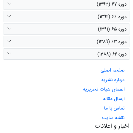
دوره 67 (1393)
دوره 66 (1392)
دوره 65 (1391)
دوره 63 (1389)
دوره 62 (1388)
صفحه اصلی
درباره نشریه
اعضای هیات تحریریه
ارسال مقاله
تماس با ما
نقشه سایت
اخبار و اعلانات