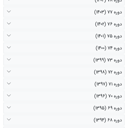
دوره 78 (1404)
دوره 77 (1403)
دوره 76 (1402)
دوره 75 (1401)
دوره 74 (1400)
دوره 73 (1399)
دوره 72 (1398)
دوره 71 (1397)
دوره 70 (1396)
دوره 69 (1395)
دوره 68 (1394)