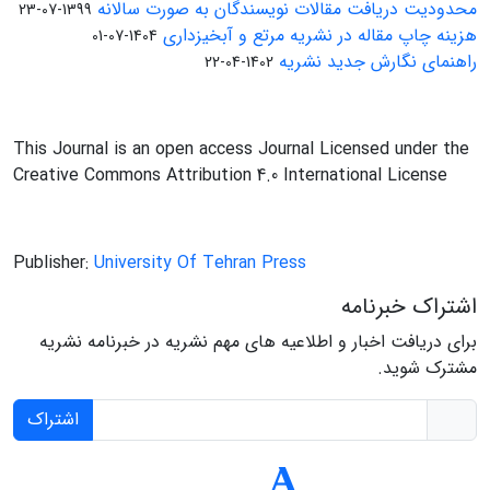
محدودیت دریافت مقالات نویسندگان به صورت سالانه
1399-07-23
هزینه چاپ مقاله در نشریه مرتع و آبخیزداری
1404-07-01
راهنمای نگارش جدید نشریه
1402-04-22
This Journal is an open access Journal Licensed under the
Creative Commons Attribution 4.0 International License
Publisher:
University Of Tehran Press
اشتراک خبرنامه
برای دریافت اخبار و اطلاعیه های مهم نشریه در خبرنامه نشریه
مشترک شوید.
اشتراک