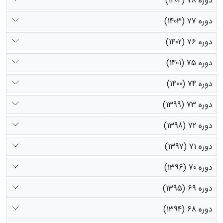
دوره 78 (1404)
دوره 77 (1403)
دوره 76 (1402)
دوره 75 (1401)
دوره 74 (1400)
دوره 73 (1399)
دوره 72 (1398)
دوره 71 (1397)
دوره 70 (1396)
دوره 69 (1395)
دوره 68 (1394)