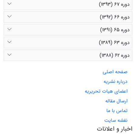
دوره 67 (1393)
دوره 66 (1392)
دوره 65 (1391)
دوره 63 (1389)
دوره 62 (1388)
صفحه اصلی
درباره نشریه
اعضای هیات تحریریه
ارسال مقاله
تماس با ما
نقشه سایت
اخبار و اعلانات