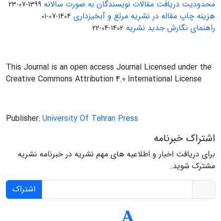
محدودیت دریافت مقالات نویسندگان به صورت سالانه
1399-07-23
هزینه چاپ مقاله در نشریه مرتع و آبخیزداری
1404-07-01
راهنمای نگارش جدید نشریه
1402-04-22
This Journal is an open access Journal Licensed under the
Creative Commons Attribution 4.0 International License
Publisher:
University Of Tehran Press
اشتراک خبرنامه
برای دریافت اخبار و اطلاعیه های مهم نشریه در خبرنامه نشریه
مشترک شوید.
اشتراک