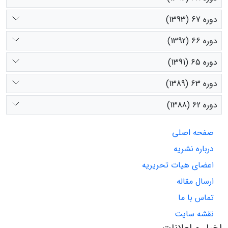
دوره 67 (1393)
دوره 66 (1392)
دوره 65 (1391)
دوره 63 (1389)
دوره 62 (1388)
صفحه اصلی
درباره نشریه
اعضای هیات تحریریه
ارسال مقاله
تماس با ما
نقشه سایت