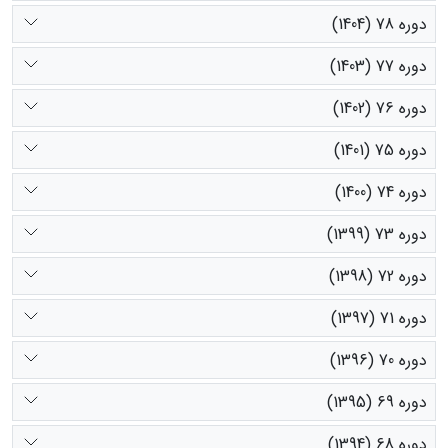
دوره 78 (1404)
دوره 77 (1403)
دوره 76 (1402)
دوره 75 (1401)
دوره 74 (1400)
دوره 73 (1399)
دوره 72 (1398)
دوره 71 (1397)
دوره 70 (1396)
دوره 69 (1395)
دوره 68 (1394)