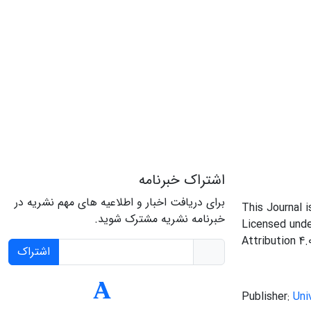
اشتراک خبرنامه
برای دریافت اخبار و اطلاعیه های مهم نشریه در
This Journal 
خبرنامه نشریه مشترک شوید.
Licensed und
Attribution 4.
اشتراک
Publisher:
Uni