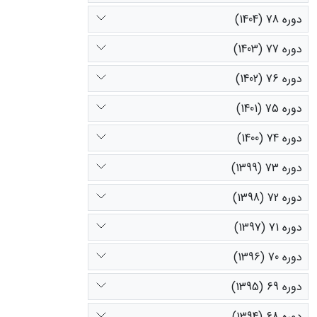
دوره 78 (1404)
دوره 77 (1403)
دوره 76 (1402)
دوره 75 (1401)
دوره 74 (1400)
دوره 73 (1399)
دوره 72 (1398)
دوره 71 (1397)
دوره 70 (1396)
دوره 69 (1395)
دوره 68 (1394)