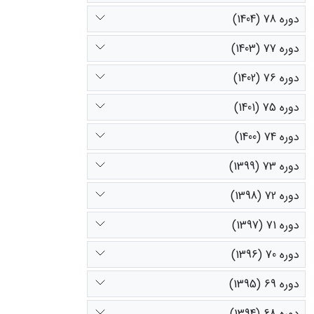
دوره 78 (1404)
دوره 77 (1403)
دوره 76 (1402)
دوره 75 (1401)
دوره 74 (1400)
دوره 73 (1399)
دوره 72 (1398)
دوره 71 (1397)
دوره 70 (1396)
دوره 69 (1395)
دوره 68 (1394)