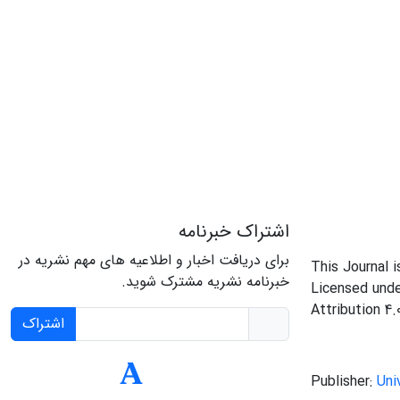
اشتراک خبرنامه
برای دریافت اخبار و اطلاعیه های مهم نشریه در
This Journal 
خبرنامه نشریه مشترک شوید.
Licensed und
Attribution 4.
اشتراک
Publisher:
Uni