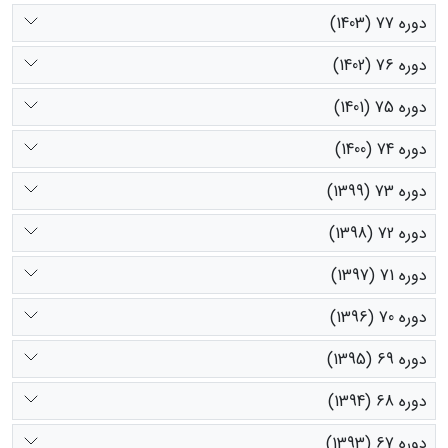
دوره 77 (1403)
دوره 76 (1402)
دوره 75 (1401)
دوره 74 (1400)
دوره 73 (1399)
دوره 72 (1398)
دوره 71 (1397)
دوره 70 (1396)
دوره 69 (1395)
دوره 68 (1394)
دوره 67 (1393)