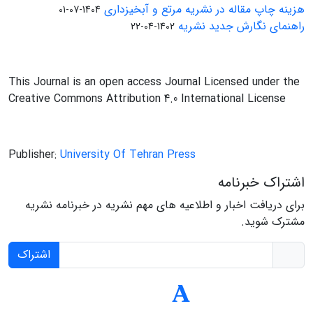
هزینه چاپ مقاله در نشریه مرتع و آبخیزداری
1404-07-01
راهنمای نگارش جدید نشریه
1402-04-22
This Journal is an open access Journal Licensed under the
Creative Commons Attribution 4.0 International License
Publisher:
University Of Tehran Press
اشتراک خبرنامه
برای دریافت اخبار و اطلاعیه های مهم نشریه در خبرنامه نشریه
مشترک شوید.
اشتراک