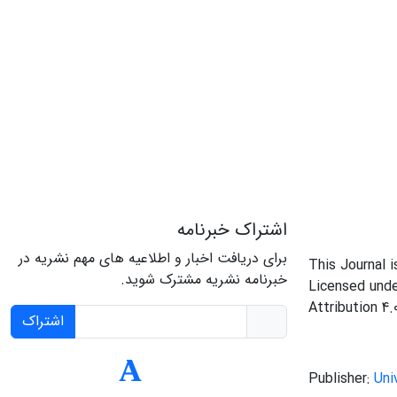
اشتراک خبرنامه
برای دریافت اخبار و اطلاعیه های مهم نشریه در
This Journal 
خبرنامه نشریه مشترک شوید.
Licensed und
Attribution 4.
اشتراک
Publisher:
Uni