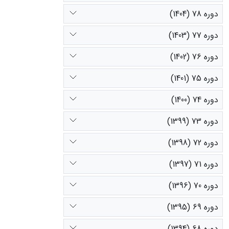
دوره 78 (1404)
دوره 77 (1403)
دوره 76 (1402)
دوره 75 (1401)
دوره 74 (1400)
دوره 73 (1399)
دوره 72 (1398)
دوره 71 (1397)
دوره 70 (1396)
دوره 69 (1395)
دوره 68 (1394)