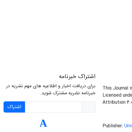
اشتراک خبرنامه
برای دریافت اخبار و اطلاعیه های مهم نشریه در
This Journal 
خبرنامه نشریه مشترک شوید.
Licensed und
Attribution 4.
اشتراک
Publisher:
Uni