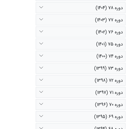
دوره 78 (1404)
دوره 77 (1403)
دوره 76 (1402)
دوره 75 (1401)
دوره 74 (1400)
دوره 73 (1399)
دوره 72 (1398)
دوره 71 (1397)
دوره 70 (1396)
دوره 69 (1395)
دوره 68 (1394)