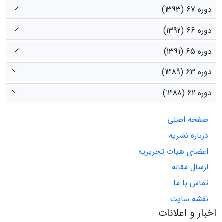
دوره 67 (1393)
دوره 66 (1392)
دوره 65 (1391)
دوره 63 (1389)
دوره 62 (1388)
صفحه اصلی
درباره نشریه
اعضای هیات تحریریه
ارسال مقاله
تماس با ما
نقشه سایت
اخبار و اعلانات