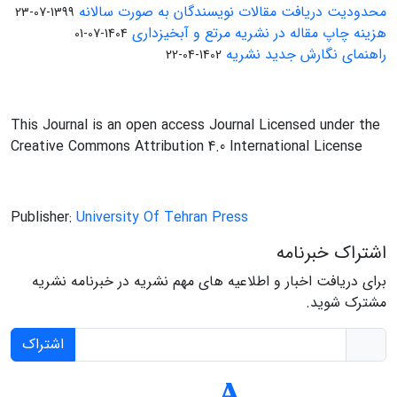
محدودیت دریافت مقالات نویسندگان به صورت سالانه
1399-07-23
هزینه چاپ مقاله در نشریه مرتع و آبخیزداری
1404-07-01
راهنمای نگارش جدید نشریه
1402-04-22
This Journal is an open access Journal Licensed under the
Creative Commons Attribution 4.0 International License
Publisher:
University Of Tehran Press
اشتراک خبرنامه
برای دریافت اخبار و اطلاعیه های مهم نشریه در خبرنامه نشریه
مشترک شوید.
اشتراک