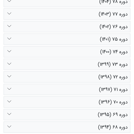
دوره 78 (1404)
دوره 77 (1403)
دوره 76 (1402)
دوره 75 (1401)
دوره 74 (1400)
دوره 73 (1399)
دوره 72 (1398)
دوره 71 (1397)
دوره 70 (1396)
دوره 69 (1395)
دوره 68 (1394)