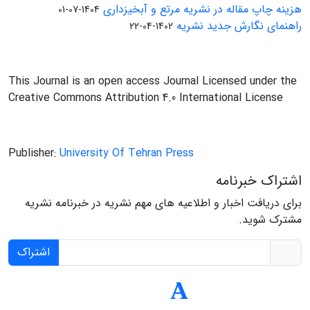
هزینه چاپ مقاله در نشریه مرتع و آبخیزداری
1404-07-01
راهنمای نگارش جدید نشریه
1402-04-22
This Journal is an open access Journal Licensed under the
Creative Commons Attribution 4.0 International License
Publisher:
University Of Tehran Press
اشتراک خبرنامه
برای دریافت اخبار و اطلاعیه های مهم نشریه در خبرنامه نشریه
مشترک شوید.
اشتراک