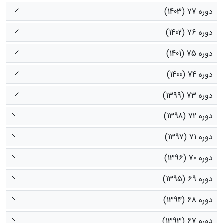
دوره 77 (1403)
دوره 76 (1402)
دوره 75 (1401)
دوره 74 (1400)
دوره 73 (1399)
دوره 72 (1398)
دوره 71 (1397)
دوره 70 (1396)
دوره 69 (1395)
دوره 68 (1394)
دوره 67 (1393)