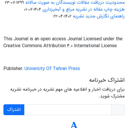
محدودیت دریافت مقالات نویسندگان به صورت سالانه
1399-07-23
هزینه چاپ مقاله در نشریه مرتع و آبخیزداری
1404-07-01
راهنمای نگارش جدید نشریه
1402-04-22
This Journal is an open access Journal Licensed under the
Creative Commons Attribution 4.0 International License
Publisher:
University Of Tehran Press
اشتراک خبرنامه
برای دریافت اخبار و اطلاعیه های مهم نشریه در خبرنامه نشریه
مشترک شوید.
اشتراک