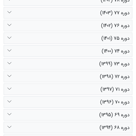
دوره 78 (1404)
دوره 77 (1403)
دوره 76 (1402)
دوره 75 (1401)
دوره 74 (1400)
دوره 73 (1399)
دوره 72 (1398)
دوره 71 (1397)
دوره 70 (1396)
دوره 69 (1395)
دوره 68 (1394)