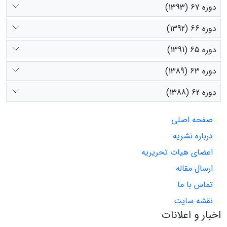
دوره 67 (1393)
دوره 66 (1392)
دوره 65 (1391)
دوره 63 (1389)
دوره 62 (1388)
صفحه اصلی
درباره نشریه
اعضای هیات تحریریه
ارسال مقاله
تماس با ما
نقشه سایت
اخبار و اعلانات