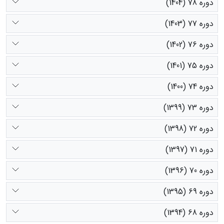
دوره 78 (1404)
دوره 77 (1403)
دوره 76 (1402)
دوره 75 (1401)
دوره 74 (1400)
دوره 73 (1399)
دوره 72 (1398)
دوره 71 (1397)
دوره 70 (1396)
دوره 69 (1395)
دوره 68 (1394)