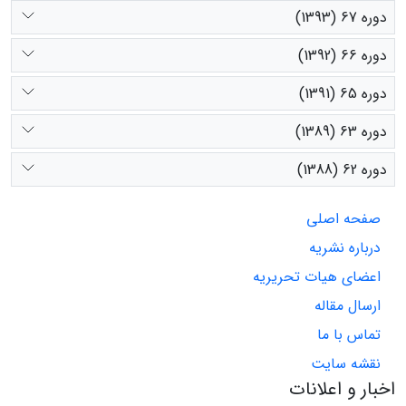
دوره 67 (1393)
دوره 66 (1392)
دوره 65 (1391)
دوره 63 (1389)
دوره 62 (1388)
صفحه اصلی
درباره نشریه
اعضای هیات تحریریه
ارسال مقاله
تماس با ما
نقشه سایت
اخبار و اعلانات