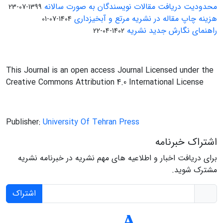
محدودیت دریافت مقالات نویسندگان به صورت سالانه
1399-07-23
هزینه چاپ مقاله در نشریه مرتع و آبخیزداری
1404-07-01
راهنمای نگارش جدید نشریه
1402-04-22
This Journal is an open access Journal Licensed under the
Creative Commons Attribution 4.0 International License
Publisher:
University Of Tehran Press
اشتراک خبرنامه
برای دریافت اخبار و اطلاعیه های مهم نشریه در خبرنامه نشریه
مشترک شوید.
اشتراک