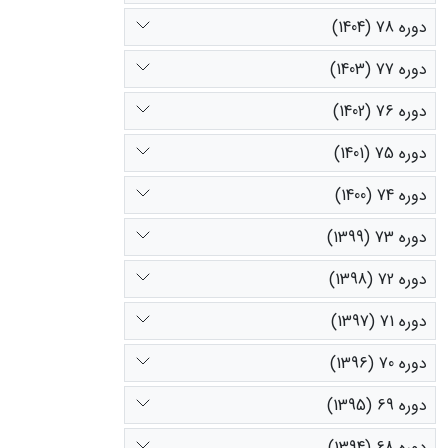
دوره 78 (1404)
دوره 77 (1403)
دوره 76 (1402)
دوره 75 (1401)
دوره 74 (1400)
دوره 73 (1399)
دوره 72 (1398)
دوره 71 (1397)
دوره 70 (1396)
دوره 69 (1395)
دوره 68 (1394)