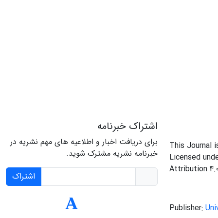
اشتراک خبرنامه
برای دریافت اخبار و اطلاعیه های مهم نشریه در
This Journal 
خبرنامه نشریه مشترک شوید.
Licensed und
Attribution 4.
اشتراک
Publisher:
Uni