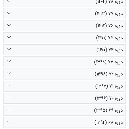
دوره 78 (1404)
دوره 77 (1403)
دوره 76 (1402)
دوره 75 (1401)
دوره 74 (1400)
دوره 73 (1399)
دوره 72 (1398)
دوره 71 (1397)
دوره 70 (1396)
دوره 69 (1395)
دوره 68 (1394)