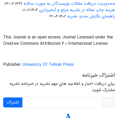
محدودیت دریافت مقالات نویسندگان به صورت سالانه
1399-07-23
هزینه چاپ مقاله در نشریه مرتع و آبخیزداری
1404-07-01
راهنمای نگارش جدید نشریه
1402-04-22
This Journal is an open access Journal Licensed under the
Creative Commons Attribution 4.0 International License
Publisher:
University Of Tehran Press
اشتراک خبرنامه
برای دریافت اخبار و اطلاعیه های مهم نشریه در خبرنامه نشریه
مشترک شوید.
اشتراک