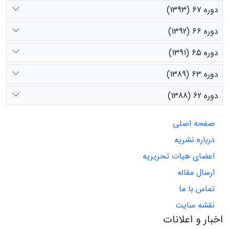
دوره 67 (1393)
دوره 66 (1392)
دوره 65 (1391)
دوره 63 (1389)
دوره 62 (1388)
صفحه اصلی
درباره نشریه
اعضای هیات تحریریه
ارسال مقاله
تماس با ما
نقشه سایت
اخبار و اعلانات