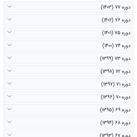
دوره 77 (1403)
دوره 76 (1402)
دوره 75 (1401)
دوره 74 (1400)
دوره 73 (1399)
دوره 72 (1398)
دوره 71 (1397)
دوره 70 (1396)
دوره 69 (1395)
دوره 68 (1394)
دوره 67 (1393)