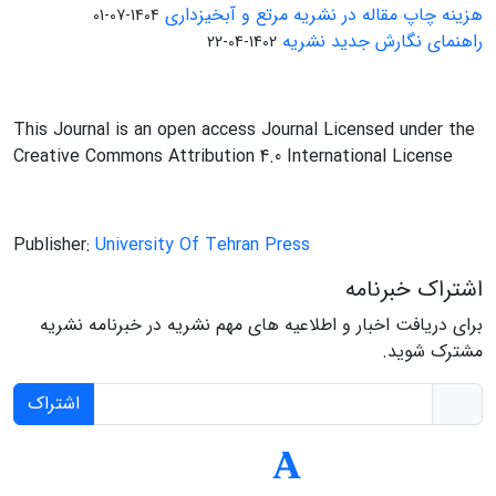
هزینه چاپ مقاله در نشریه مرتع و آبخیزداری
1404-07-01
راهنمای نگارش جدید نشریه
1402-04-22
This Journal is an open access Journal Licensed under the
Creative Commons Attribution 4.0 International License
Publisher:
University Of Tehran Press
اشتراک خبرنامه
برای دریافت اخبار و اطلاعیه های مهم نشریه در خبرنامه نشریه
مشترک شوید.
اشتراک