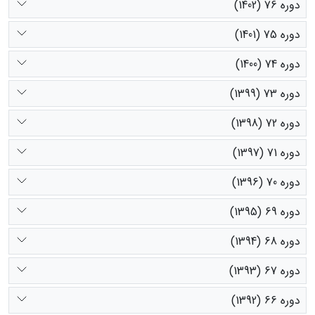
دوره 76 (1402)
دوره 75 (1401)
دوره 74 (1400)
دوره 73 (1399)
دوره 72 (1398)
دوره 71 (1397)
دوره 70 (1396)
دوره 69 (1395)
دوره 68 (1394)
دوره 67 (1393)
دوره 66 (1392)