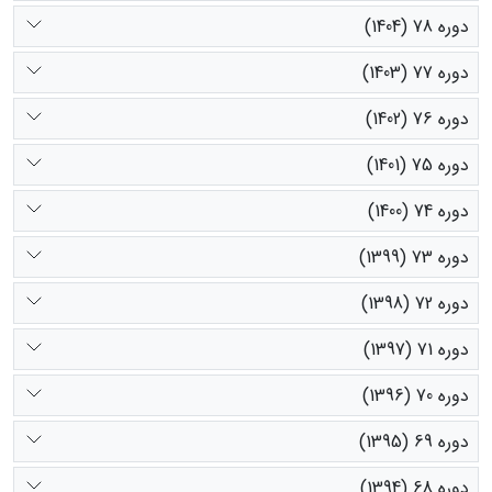
دوره 78 (1404)
دوره 77 (1403)
دوره 76 (1402)
دوره 75 (1401)
دوره 74 (1400)
دوره 73 (1399)
دوره 72 (1398)
دوره 71 (1397)
دوره 70 (1396)
دوره 69 (1395)
دوره 68 (1394)