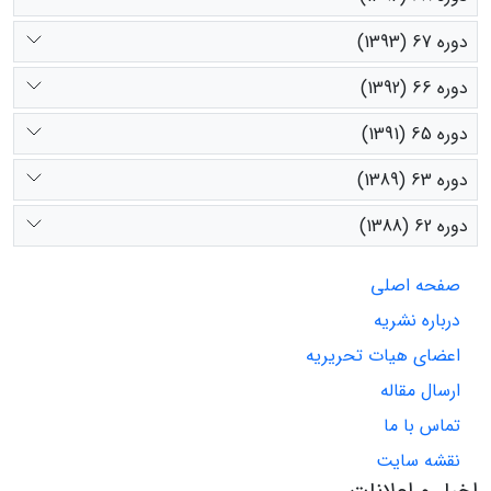
دوره 67 (1393)
دوره 66 (1392)
دوره 65 (1391)
دوره 63 (1389)
دوره 62 (1388)
صفحه اصلی
درباره نشریه
اعضای هیات تحریریه
ارسال مقاله
تماس با ما
نقشه سایت