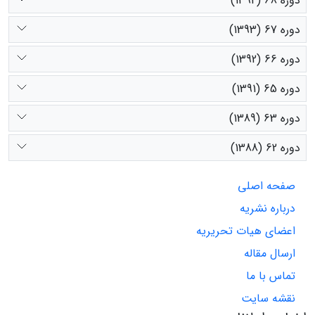
دوره 68 (1394)
دوره 67 (1393)
دوره 66 (1392)
دوره 65 (1391)
دوره 63 (1389)
دوره 62 (1388)
صفحه اصلی
درباره نشریه
اعضای هیات تحریریه
ارسال مقاله
تماس با ما
نقشه سایت