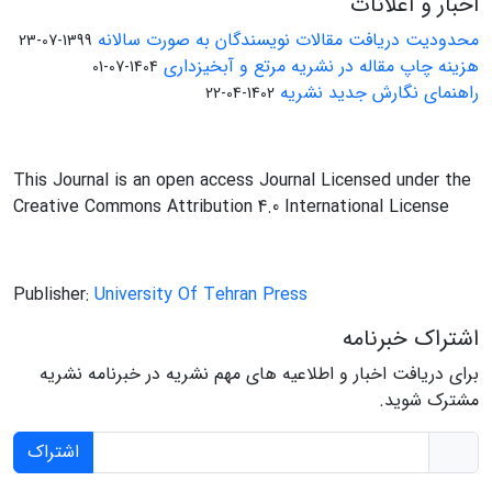
اخبار و اعلانات
محدودیت دریافت مقالات نویسندگان به صورت سالانه
1399-07-23
هزینه چاپ مقاله در نشریه مرتع و آبخیزداری
1404-07-01
راهنمای نگارش جدید نشریه
1402-04-22
This Journal is an open access Journal Licensed under the
Creative Commons Attribution 4.0 International License
Publisher:
University Of Tehran Press
اشتراک خبرنامه
برای دریافت اخبار و اطلاعیه های مهم نشریه در خبرنامه نشریه
مشترک شوید.
اشتراک