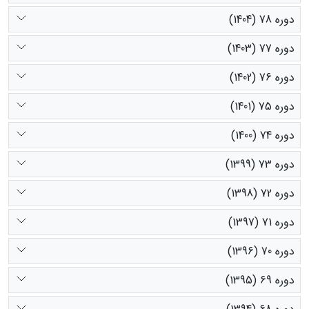
دوره 78 (1404)
دوره 77 (1403)
دوره 76 (1402)
دوره 75 (1401)
دوره 74 (1400)
دوره 73 (1399)
دوره 72 (1398)
دوره 71 (1397)
دوره 70 (1396)
دوره 69 (1395)