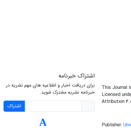
اشتراک خبرنامه
برای دریافت اخبار و اطلاعیه های مهم نشریه در
This Journal 
خبرنامه نشریه مشترک شوید.
Licensed und
Attribution 4.
اشتراک
Publisher:
Uni