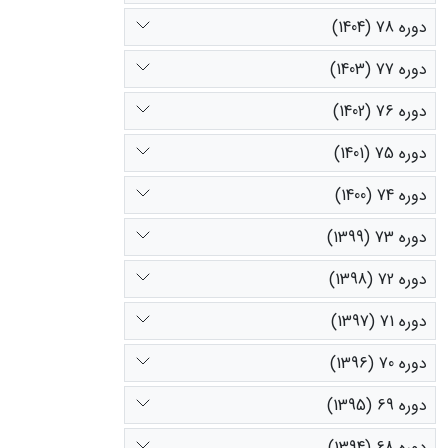
دوره 78 (1404)
دوره 77 (1403)
دوره 76 (1402)
دوره 75 (1401)
دوره 74 (1400)
دوره 73 (1399)
دوره 72 (1398)
دوره 71 (1397)
دوره 70 (1396)
دوره 69 (1395)
دوره 68 (1394)