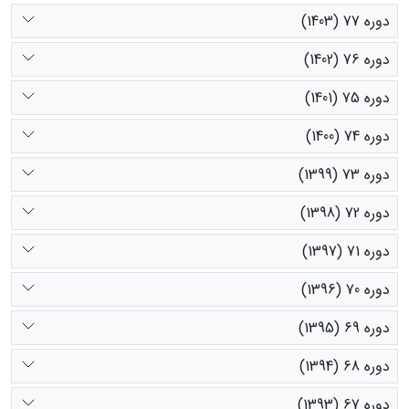
دوره 77 (1403)
دوره 76 (1402)
دوره 75 (1401)
دوره 74 (1400)
دوره 73 (1399)
دوره 72 (1398)
دوره 71 (1397)
دوره 70 (1396)
دوره 69 (1395)
دوره 68 (1394)
دوره 67 (1393)