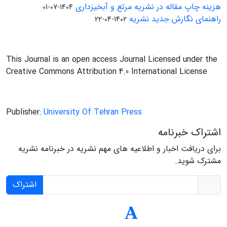
هزینه چاپ مقاله در نشریه مرتع و آبخیزداری
1404-07-01
راهنمای نگارش جدید نشریه
1402-04-22
This Journal is an open access Journal Licensed under the
Creative Commons Attribution 4.0 International License
Publisher:
University Of Tehran Press
اشتراک خبرنامه
برای دریافت اخبار و اطلاعیه های مهم نشریه در خبرنامه نشریه
مشترک شوید.
اشتراک