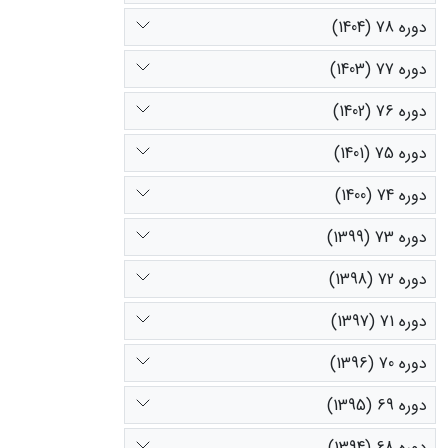
دوره 78 (1404)
دوره 77 (1403)
دوره 76 (1402)
دوره 75 (1401)
دوره 74 (1400)
دوره 73 (1399)
دوره 72 (1398)
دوره 71 (1397)
دوره 70 (1396)
دوره 69 (1395)
دوره 68 (1394)