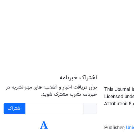
اشتراک خبرنامه
برای دریافت اخبار و اطلاعیه های مهم نشریه در
This Journal 
خبرنامه نشریه مشترک شوید.
Licensed und
Attribution 4.
اشتراک
Publisher:
Uni