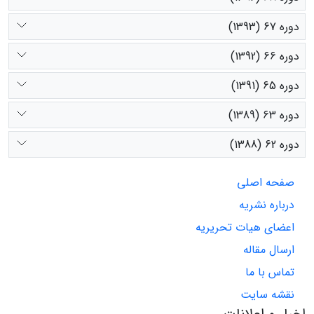
دوره 67 (1393)
دوره 66 (1392)
دوره 65 (1391)
دوره 63 (1389)
دوره 62 (1388)
صفحه اصلی
درباره نشریه
اعضای هیات تحریریه
ارسال مقاله
تماس با ما
نقشه سایت