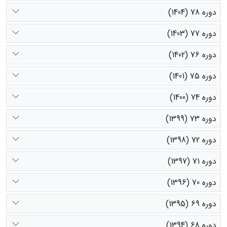
دوره 78 (1404)
دوره 77 (1403)
دوره 76 (1402)
دوره 75 (1401)
دوره 74 (1400)
دوره 73 (1399)
دوره 72 (1398)
دوره 71 (1397)
دوره 70 (1396)
دوره 69 (1395)
دوره 68 (1394)