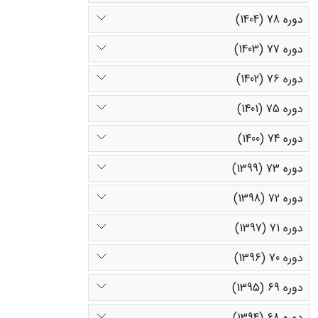
دوره 78 (1404)
دوره 77 (1403)
دوره 76 (1402)
دوره 75 (1401)
دوره 74 (1400)
دوره 73 (1399)
دوره 72 (1398)
دوره 71 (1397)
دوره 70 (1396)
دوره 69 (1395)
دوره 68 (1394)