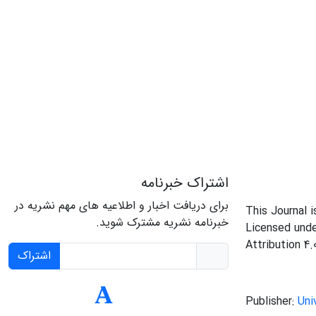
اشتراک خبرنامه
برای دریافت اخبار و اطلاعیه های مهم نشریه در
This Journal 
خبرنامه نشریه مشترک شوید.
Licensed und
Attribution 4.
اشتراک
Publisher:
Uni