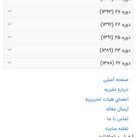
دوره 67 (1393)
دوره 66 (1392)
دوره 65 (1391)
دوره 63 (1389)
دوره 62 (1388)
صفحه اصلی
درباره نشریه
اعضای هیات تحریریه
ارسال مقاله
تماس با ما
نقشه سایت