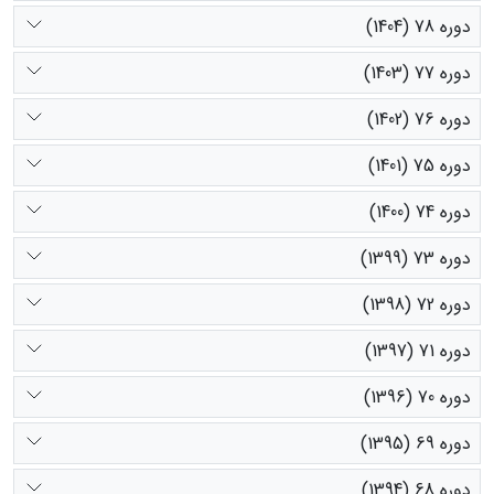
دوره 78 (1404)
دوره 77 (1403)
دوره 76 (1402)
دوره 75 (1401)
دوره 74 (1400)
دوره 73 (1399)
دوره 72 (1398)
دوره 71 (1397)
دوره 70 (1396)
دوره 69 (1395)
دوره 68 (1394)